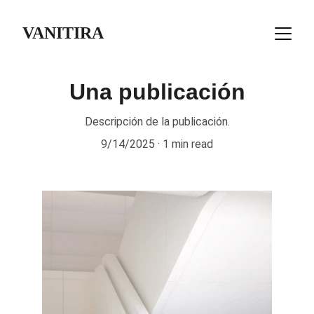
VANITIRA
Una publicación
Descripción de la publicación.
9/14/2025
1 min read