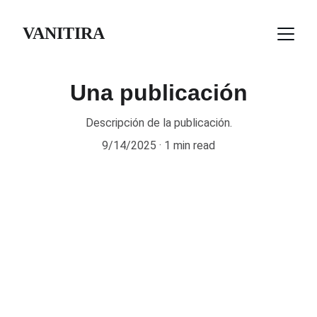
VANITIRA
Una publicación
Descripción de la publicación.
9/14/2025
1 min read